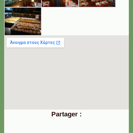
Partager :