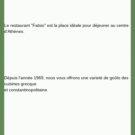
Le restaurant "Fatsio" est la place idéale pour déjeuner au centre
d'Athènes.
Dépuis l'année 1969, nous vous offrons une varieté de goûts des
cuisines grecque
et constantinopolitaine.