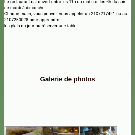
Le restaurant est ouvert entre les 11h du matin et les 6h du soir
de mardi à dimanche.
Chaque matin, vous pouvez nous appeler au 2107217421 ou au
2107250028 pour apprendre
les plats du jour ou réserver une table.
Galerie de photos