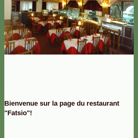
Bienvenue sur la page du restaurant
"Fatsio"!